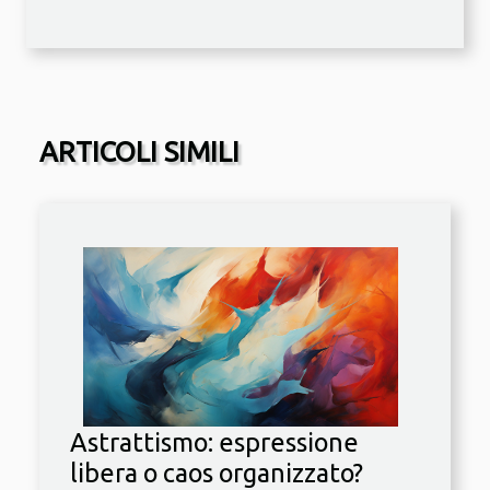
ARTICOLI SIMILI
Astrattismo: espressione
libera o caos organizzato?