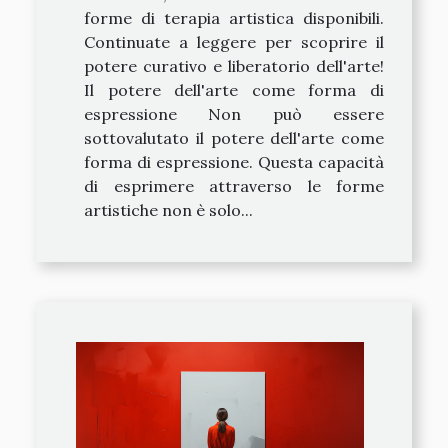
forme di terapia artistica disponibili.
Continuate a leggere per scoprire il
potere curativo e liberatorio dell'arte!
Il potere dell'arte come forma di
espressione Non può essere
sottovalutato il potere dell'arte come
forma di espressione. Questa capacità
di esprimere attraverso le forme
artistiche non è solo...