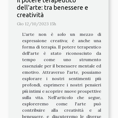
Il potere terapeutico
dell'arte: tra benessere e
creatività
Gio 12/10/2023 15h
L'arte non è solo un mezzo di
espressione creativa; è anche una
forma di terapia. Il potere terapeutico
dell'arte è stato riconosciuto da
tempo come uno strumento
essenziale per il benessere mentale ed
emotivo. Attraverso l'arte, possiamo
esplorare i nostri sentimenti più
profondi, esprimere i nostri pensieri
più intimi e scoprire nuove prospettive
sulla vita. Nell'articolo che segue,
esploreremo come l'arte può
contribuire alla creatività e al
benessere, e discuteremo le diverse