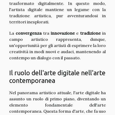
trasformato digitalmente. In questo modo,
l'artista digitale mantiene un legame con la
tradizione artistica, pur avventurandosi in
territori inesplorati.
La
convergenza
tra
innovazione
e
tradizione
in
campo artistico rappresenta, dunque,
un'opportunità per gli artisti di esprimere la loro
creatività in modi nuovi e audaci, mantenendo al
contempo un dialogo con il passato.
Il ruolo dell'arte digitale nell'arte
contemporanea
Nel panorama artistico attuale, l'arte digitale ha
assunto un ruolo di primo piano, diventando un
elemento fondamentale dell'arte
contemporanea. Questa forma d'arte, che fa uso