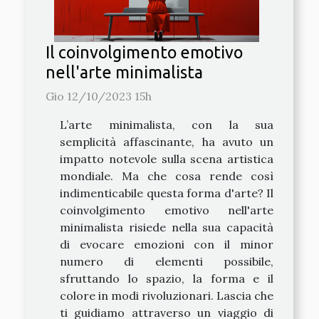
Il coinvolgimento emotivo
nell'arte minimalista
Gio 12/10/2023 15h
L’arte minimalista, con la sua
semplicità affascinante, ha avuto un
impatto notevole sulla scena artistica
mondiale. Ma che cosa rende così
indimenticabile questa forma d'arte? Il
coinvolgimento emotivo nell'arte
minimalista risiede nella sua capacità
di evocare emozioni con il minor
numero di elementi possibile,
sfruttando lo spazio, la forma e il
colore in modi rivoluzionari. Lascia che
ti guidiamo attraverso un viaggio di