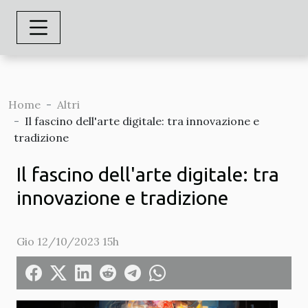
Home
Altri
Il fascino dell'arte digitale: tra innovazione e
tradizione
Il fascino dell'arte digitale: tra
innovazione e tradizione
Gio 12/10/2023 15h