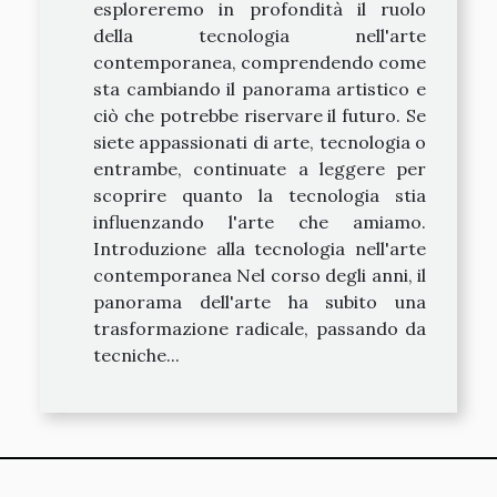
esploreremo in profondità il ruolo
della tecnologia nell'arte
contemporanea, comprendendo come
sta cambiando il panorama artistico e
ciò che potrebbe riservare il futuro. Se
siete appassionati di arte, tecnologia o
entrambe, continuate a leggere per
scoprire quanto la tecnologia stia
influenzando l'arte che amiamo.
Introduzione alla tecnologia nell'arte
contemporanea Nel corso degli anni, il
panorama dell'arte ha subito una
trasformazione radicale, passando da
tecniche...