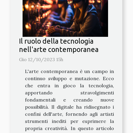
Il ruolo della tecnologia
nell'arte contemporanea
Gio 12/10/2023 15h
L'arte contemporanea è un campo in
continuo sviluppo e mutazione. Ecco
che entra in gioco la tecnologia,
apportando stravolgimenti
fondamentali e creando nuove
possibilità. Il digitale ha ridisegnato i
confini dell'arte, fornendo agli artisti
strumenti inediti per esprimere la
propria creatività. In questo articolo