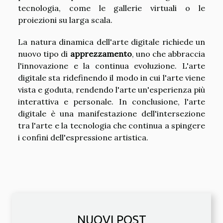
tecnologia, come le gallerie virtuali o le
proiezioni su larga scala.
La natura dinamica dell'arte digitale richiede un
nuovo tipo di
apprezzamento
, uno che abbraccia
l'innovazione e la continua evoluzione. L'arte
digitale sta ridefinendo il modo in cui l'arte viene
vista e goduta, rendendo l'arte un'esperienza più
interattiva e personale. In conclusione, l'arte
digitale è una manifestazione dell'intersezione
tra l'arte e la tecnologia che continua a spingere
i confini dell'espressione artistica.
NUOVI POST