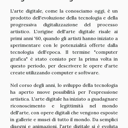
L'arte digitale, come la conosciamo oggi, è un
prodotto dell'evoluzione della tecnologia e della
progressiva digitalizzazione del processo
artistico. L'origine dell'arte digitale risale ai
primi anni '60, quando gli artisti hanno iniziato a
sperimentare con le potenzialità offerte dalla
tecnologia dell'epoca. Il termine "computer
grafica" è stato coniato per la prima volta in
questo periodo, per descrivere le opere d'arte
create utilizzando computer e software.
Nel corso degli anni, lo sviluppo della tecnologia
ha aperto nuove possibilità per l'espressione
artistica. L'arte digitale ha iniziato a guadagnare
riconoscimento e legittimità nel mondo
dell'arte, con opere digitali che vengono esposte
in gallerie e musei di tutto il mondo. Da semplici
disegni e animazioni, l'arte digitale si è evoluta