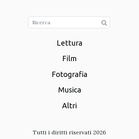
Lettura
Film
Fotografia
Musica
Altri
Tutti i diritti riservati 2026