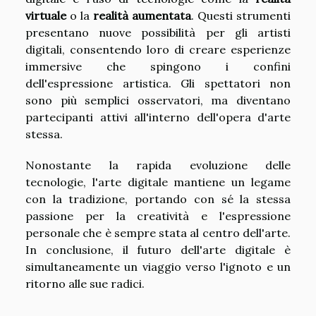
virtuale
o la
realità aumentata
. Questi strumenti
presentano nuove possibilità per gli artisti
digitali, consentendo loro di creare esperienze
immersive che spingono i confini
dell'espressione artistica. Gli spettatori non
sono più semplici osservatori, ma diventano
partecipanti attivi all'interno dell'opera d'arte
stessa.
Nonostante la rapida evoluzione delle
tecnologie, l'arte digitale mantiene un legame
con la tradizione, portando con sé la stessa
passione per la creatività e l'espressione
personale che è sempre stata al centro dell'arte.
In conclusione, il futuro dell'arte digitale è
simultaneamente un viaggio verso l'ignoto e un
ritorno alle sue radici.