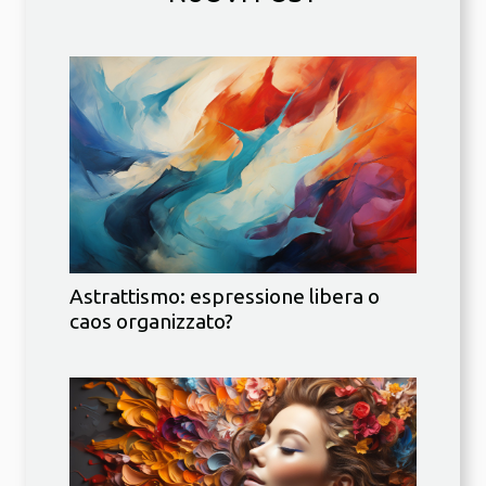
Astrattismo: espressione libera o
caos organizzato?