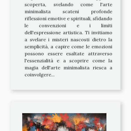
scoperta, svelando come l'arte
minimalista scateni profonde
riflessioni emotive e spirituali, sfidando
le convenzioni e i limiti
dell'espressione artistica. Ti invitiamo
a svelare i misteri nascosti dietro la
semplicità, a capire come le emozioni
possono essere esaltate attraverso
l'essenzialità e a scoprire come la
magia dell'arte minimalista riesca a
coinvolgere...