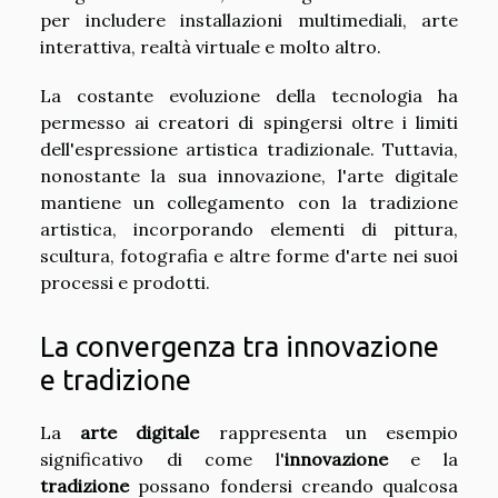
per includere installazioni multimediali, arte
interattiva, realtà virtuale e molto altro.
La costante evoluzione della tecnologia ha
permesso ai creatori di spingersi oltre i limiti
dell'espressione artistica tradizionale. Tuttavia,
nonostante la sua innovazione, l'arte digitale
mantiene un collegamento con la tradizione
artistica, incorporando elementi di pittura,
scultura, fotografia e altre forme d'arte nei suoi
processi e prodotti.
La convergenza tra innovazione
e tradizione
La
arte digitale
rappresenta un esempio
significativo di come l'
innovazione
e la
tradizione
possano fondersi creando qualcosa