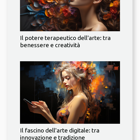
Il potere terapeutico dell'arte: tra
benessere e creatività
Il fascino dell'arte digitale: tra
innovazione e tradizione