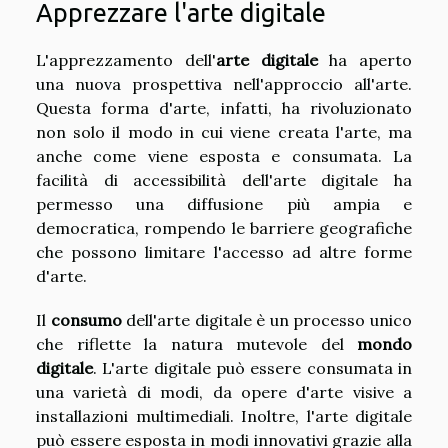
Apprezzare l'arte digitale
L'apprezzamento dell'
arte digitale
ha aperto
una nuova prospettiva nell'approccio all'arte.
Questa forma d'arte, infatti, ha rivoluzionato
non solo il modo in cui viene creata l'arte, ma
anche come viene esposta e consumata. La
facilità di accessibilità dell'arte digitale ha
permesso una diffusione più ampia e
democratica, rompendo le barriere geografiche
che possono limitare l'accesso ad altre forme
d'arte.
Il
consumo
dell'arte digitale è un processo unico
che riflette la natura mutevole del
mondo
digitale
. L'arte digitale può essere consumata in
una varietà di modi, da opere d'arte visive a
installazioni multimediali. Inoltre, l'arte digitale
può essere esposta in modi innovativi grazie alla