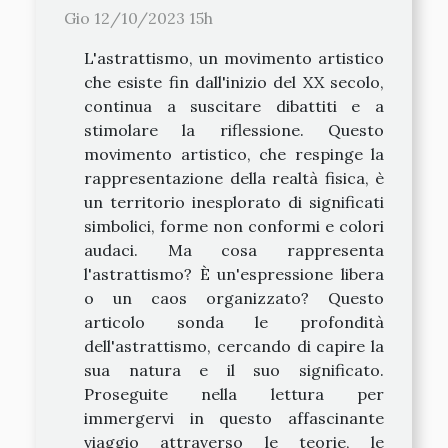
Gio 12/10/2023 15h
L'astrattismo, un movimento artistico
che esiste fin dall'inizio del XX secolo,
continua a suscitare dibattiti e a
stimolare la riflessione. Questo
movimento artistico, che respinge la
rappresentazione della realtà fisica, è
un territorio inesplorato di significati
simbolici, forme non conformi e colori
audaci. Ma cosa rappresenta
l'astrattismo? È un'espressione libera
o un caos organizzato? Questo
articolo sonda le profondità
dell'astrattismo, cercando di capire la
sua natura e il suo significato.
Proseguite nella lettura per
immergervi in questo affascinante
viaggio attraverso le teorie, le