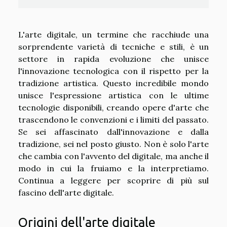
L'arte digitale, un termine che racchiude una
sorprendente varietà di tecniche e stili, è un
settore in rapida evoluzione che unisce
l'innovazione tecnologica con il rispetto per la
tradizione artistica. Questo incredibile mondo
unisce l'espressione artistica con le ultime
tecnologie disponibili, creando opere d'arte che
trascendono le convenzioni e i limiti del passato.
Se sei affascinato dall'innovazione e dalla
tradizione, sei nel posto giusto. Non è solo l'arte
che cambia con l'avvento del digitale, ma anche il
modo in cui la fruiamo e la interpretiamo.
Continua a leggere per scoprire di più sul
fascino dell'arte digitale.
Origini dell'arte digitale