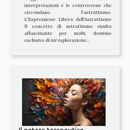
interpretazioni e le controversie che
circondano l'astrattismo.
L'Espressione Libera dell'Astrattismo
Il concetto di astrattismo risulta
affascinante per molti, dominio
esclusivo di un'esplorazione...