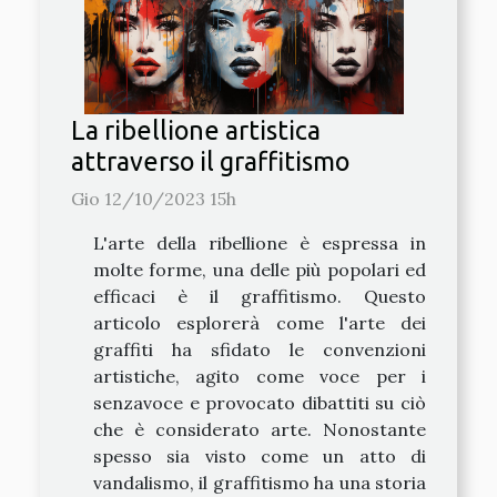
La ribellione artistica
attraverso il graffitismo
Gio 12/10/2023 15h
L'arte della ribellione è espressa in
molte forme, una delle più popolari ed
efficaci è il graffitismo. Questo
articolo esplorerà come l'arte dei
graffiti ha sfidato le convenzioni
artistiche, agito come voce per i
senzavoce e provocato dibattiti su ciò
che è considerato arte. Nonostante
spesso sia visto come un atto di
vandalismo, il graffitismo ha una storia