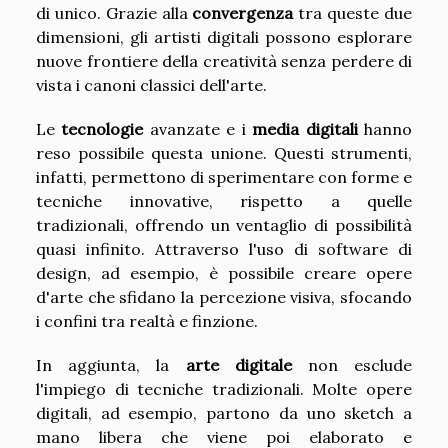
di unico. Grazie alla
convergenza
tra queste due
dimensioni, gli artisti digitali possono esplorare
nuove frontiere della creatività senza perdere di
vista i canoni classici dell'arte.
Le
tecnologie
avanzate e i
media digitali
hanno
reso possibile questa unione. Questi strumenti,
infatti, permettono di sperimentare con forme e
tecniche innovative, rispetto a quelle
tradizionali, offrendo un ventaglio di possibilità
quasi infinito. Attraverso l'uso di software di
design, ad esempio, è possibile creare opere
d'arte che sfidano la percezione visiva, sfocando
i confini tra realtà e finzione.
In aggiunta, la
arte digitale
non esclude
l'impiego di tecniche tradizionali. Molte opere
digitali, ad esempio, partono da uno sketch a
mano libera che viene poi elaborato e