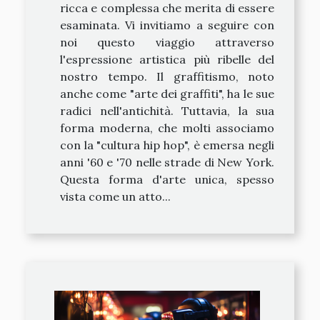
ricca e complessa che merita di essere
esaminata. Vi invitiamo a seguire con
noi questo viaggio attraverso
l'espressione artistica più ribelle del
nostro tempo. Il graffitismo, noto
anche come "arte dei graffiti", ha le sue
radici nell'antichità. Tuttavia, la sua
forma moderna, che molti associamo
con la "cultura hip hop", è emersa negli
anni '60 e '70 nelle strade di New York.
Questa forma d'arte unica, spesso
vista come un atto...