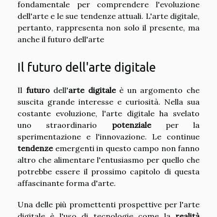
fondamentale per comprendere l'evoluzione
dell'arte e le sue tendenze attuali. L'arte digitale,
pertanto, rappresenta non solo il presente, ma
anche il futuro dell'arte
Il futuro dell'arte digitale
Il
futuro
dell'
arte digitale
è un argomento che
suscita grande interesse e curiosità. Nella sua
costante evoluzione, l'arte digitale ha svelato
uno straordinario
potenziale
per la
sperimentazione e l'innovazione. Le continue
tendenze
emergenti in questo campo non fanno
altro che alimentare l'entusiasmo per quello che
potrebbe essere il prossimo capitolo di questa
affascinante forma d'arte.
Una delle più promettenti prospettive per l'arte
digitale è l'uso di tecnologie come la
realità