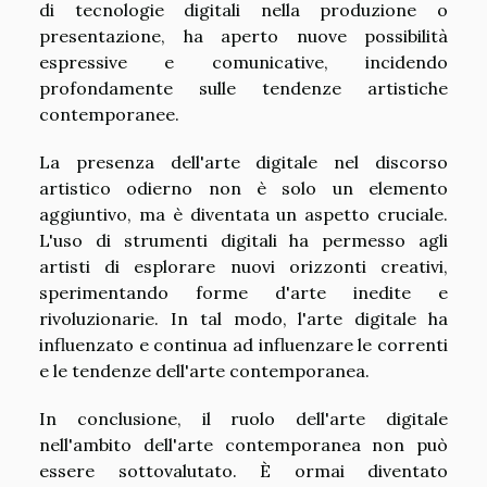
di tecnologie digitali nella produzione o
presentazione, ha aperto nuove possibilità
espressive e comunicative, incidendo
profondamente sulle tendenze artistiche
contemporanee.
La presenza dell'arte digitale nel discorso
artistico odierno non è solo un elemento
aggiuntivo, ma è diventata un aspetto cruciale.
L'uso di strumenti digitali ha permesso agli
artisti di esplorare nuovi orizzonti creativi,
sperimentando forme d'arte inedite e
rivoluzionarie. In tal modo, l'arte digitale ha
influenzato e continua ad influenzare le correnti
e le tendenze dell'arte contemporanea.
In conclusione, il ruolo dell'arte digitale
nell'ambito dell'arte contemporanea non può
essere sottovalutato. È ormai diventato