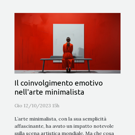
Il coinvolgimento emotivo
nell'arte minimalista
Gio 12/10/2023 15h
L’arte minimalista, con la sua semplicità
affascinante, ha avuto un impatto notevole
sulla scena artistica mondiale. Ma che cosa