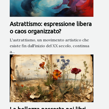
Astrattismo: espressione libera
o caos organizzato?
L'astrattismo, un movimento artistico che
esiste fin dall'inizio del XX secolo, continua
a...