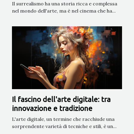
Il surrealismo ha una storia ricca e complessa
nel mondo dell'arte, ma è nel cinema che ha...
Il fascino dell'arte digitale: tra
innovazione e tradizione
L'arte digitale, un termine che racchiude una
sorprendente varietà di tecniche e stili, è un...