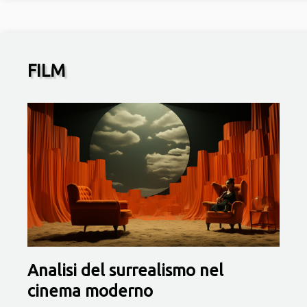
FILM
Analisi del surrealismo nel
cinema moderno