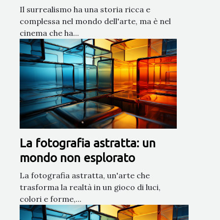
Il surrealismo ha una storia ricca e
complessa nel mondo dell'arte, ma è nel
cinema che ha...
La fotografia astratta: un
mondo non esplorato
La fotografia astratta, un'arte che
trasforma la realtà in un gioco di luci,
colori e forme,...