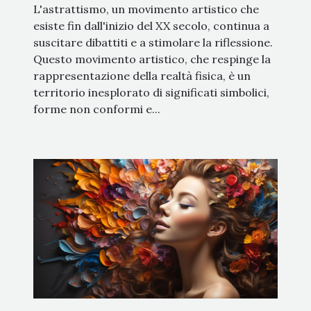
L'astrattismo, un movimento artistico che
esiste fin dall'inizio del XX secolo, continua a
suscitare dibattiti e a stimolare la riflessione.
Questo movimento artistico, che respinge la
rappresentazione della realtà fisica, è un
territorio inesplorato di significati simbolici,
forme non conformi e...