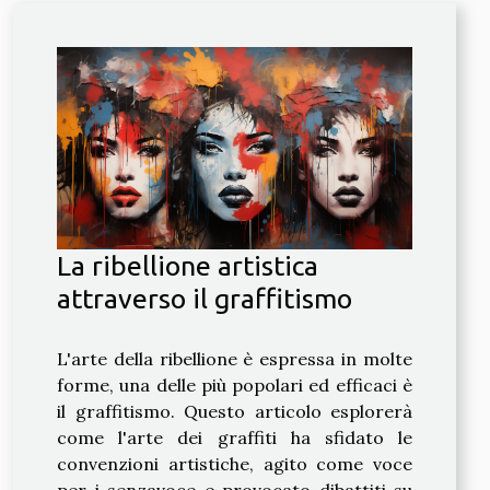
La ribellione artistica
attraverso il graffitismo
L'arte della ribellione è espressa in molte
forme, una delle più popolari ed efficaci è
il graffitismo. Questo articolo esplorerà
come l'arte dei graffiti ha sfidato le
convenzioni artistiche, agito come voce