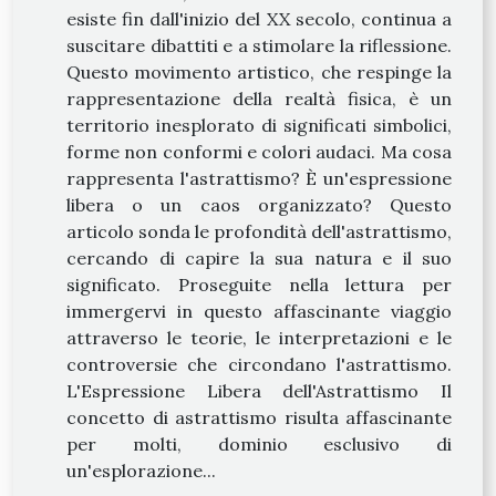
esiste fin dall'inizio del XX secolo, continua a
suscitare dibattiti e a stimolare la riflessione.
Questo movimento artistico, che respinge la
rappresentazione della realtà fisica, è un
territorio inesplorato di significati simbolici,
forme non conformi e colori audaci. Ma cosa
rappresenta l'astrattismo? È un'espressione
libera o un caos organizzato? Questo
articolo sonda le profondità dell'astrattismo,
cercando di capire la sua natura e il suo
significato. Proseguite nella lettura per
immergervi in questo affascinante viaggio
attraverso le teorie, le interpretazioni e le
controversie che circondano l'astrattismo.
L'Espressione Libera dell'Astrattismo Il
concetto di astrattismo risulta affascinante
per molti, dominio esclusivo di
un'esplorazione...