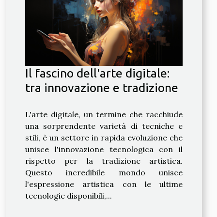
Il fascino dell'arte digitale:
tra innovazione e tradizione
L'arte digitale, un termine che racchiude
una sorprendente varietà di tecniche e
stili, è un settore in rapida evoluzione che
unisce l'innovazione tecnologica con il
rispetto per la tradizione artistica.
Questo incredibile mondo unisce
l'espressione artistica con le ultime
tecnologie disponibili,...