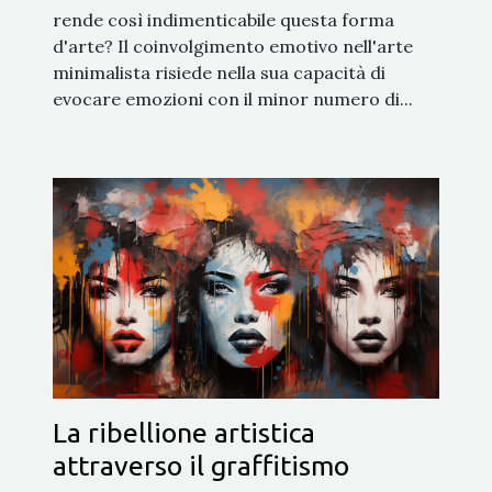
rende così indimenticabile questa forma
d'arte? Il coinvolgimento emotivo nell'arte
minimalista risiede nella sua capacità di
evocare emozioni con il minor numero di...
La ribellione artistica
attraverso il graffitismo