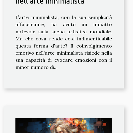
nell'arte minimalista
L’arte minimalista, con la sua semplicità
affascinante, ha avuto un impatto
notevole sulla scena artistica mondiale.
Ma che cosa rende così indimenticabile
questa forma d'arte? Il coinvolgimento
emotivo nell'arte minimalista risiede nella
sua capacità di evocare emozioni con il
minor numero di...