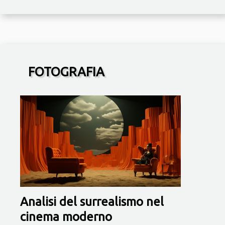
FOTOGRAFIA
Analisi del surrealismo nel
cinema moderno