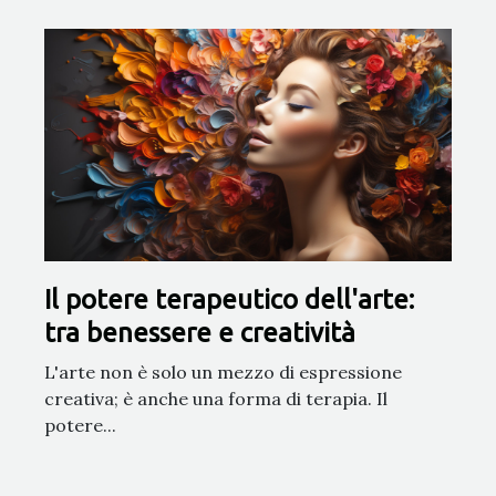
Il potere terapeutico dell'arte:
tra benessere e creatività
L'arte non è solo un mezzo di espressione
creativa; è anche una forma di terapia. Il
potere...