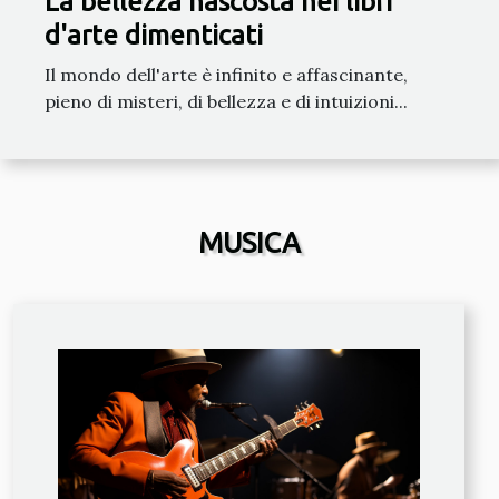
La bellezza nascosta nei libri
d'arte dimenticati
Il mondo dell'arte è infinito e affascinante,
pieno di misteri, di bellezza e di intuizioni...
MUSICA