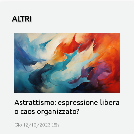
ALTRI
Astrattismo: espressione libera
o caos organizzato?
Gio 12/10/2023 15h