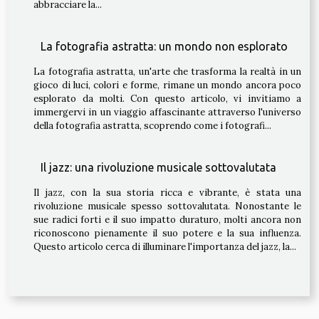
abbracciare la...
La fotografia astratta: un mondo non esplorato
La fotografia astratta, un'arte che trasforma la realtà in un
gioco di luci, colori e forme, rimane un mondo ancora poco
esplorato da molti. Con questo articolo, vi invitiamo a
immergervi in un viaggio affascinante attraverso l'universo
della fotografia astratta, scoprendo come i fotografi...
Il jazz: una rivoluzione musicale sottovalutata
Il jazz, con la sua storia ricca e vibrante, è stata una
rivoluzione musicale spesso sottovalutata. Nonostante le
sue radici forti e il suo impatto duraturo, molti ancora non
riconoscono pienamente il suo potere e la sua influenza.
Questo articolo cerca di illuminare l'importanza del jazz, la...