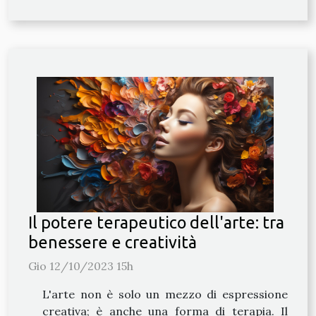
Il potere terapeutico dell'arte: tra
benessere e creatività
Gio 12/10/2023 15h
L'arte non è solo un mezzo di espressione
creativa; è anche una forma di terapia. Il