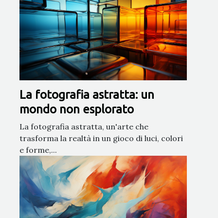
La fotografia astratta: un
mondo non esplorato
La fotografia astratta, un'arte che
trasforma la realtà in un gioco di luci, colori
e forme,...