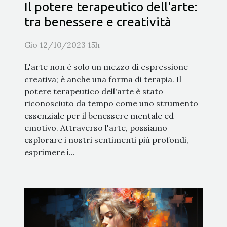
Il potere terapeutico dell'arte:
tra benessere e creatività
Gio 12/10/2023 15h
L'arte non è solo un mezzo di espressione
creativa; è anche una forma di terapia. Il
potere terapeutico dell'arte è stato
riconosciuto da tempo come uno strumento
essenziale per il benessere mentale ed
emotivo. Attraverso l'arte, possiamo
esplorare i nostri sentimenti più profondi,
esprimere i...