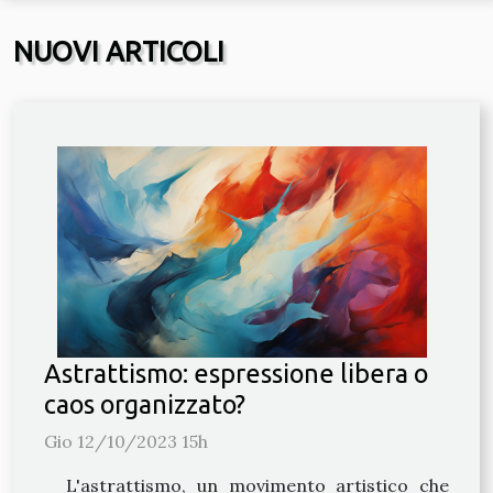
NUOVI ARTICOLI
Astrattismo: espressione libera o
caos organizzato?
Gio 12/10/2023 15h
L'astrattismo, un movimento artistico che