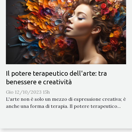
Il potere terapeutico dell'arte: tra
benessere e creatività
Gio 12/10/2023 15h
L'arte non è solo un mezzo di espressione creativa; è
anche una forma di terapia. Il potere terapeutico...