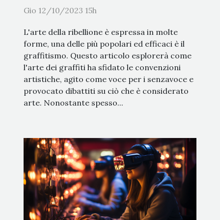
Gio 12/10/2023 15h
L'arte della ribellione è espressa in molte
forme, una delle più popolari ed efficaci è il
graffitismo. Questo articolo esplorerà come
l'arte dei graffiti ha sfidato le convenzioni
artistiche, agito come voce per i senzavoce e
provocato dibattiti su ciò che è considerato
arte. Nonostante spesso...