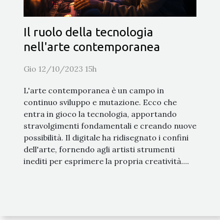
Il ruolo della tecnologia
nell'arte contemporanea
Gio 12/10/2023 15h
L'arte contemporanea è un campo in
continuo sviluppo e mutazione. Ecco che
entra in gioco la tecnologia, apportando
stravolgimenti fondamentali e creando nuove
possibilità. Il digitale ha ridisegnato i confini
dell'arte, fornendo agli artisti strumenti
inediti per esprimere la propria creatività....