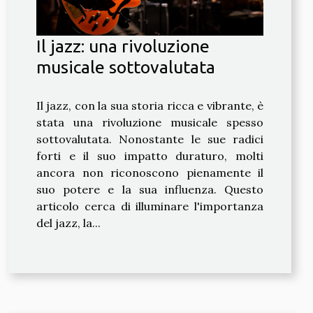
Il jazz: una rivoluzione
musicale sottovalutata
Il jazz, con la sua storia ricca e vibrante, è
stata una rivoluzione musicale spesso
sottovalutata. Nonostante le sue radici
forti e il suo impatto duraturo, molti
ancora non riconoscono pienamente il
suo potere e la sua influenza. Questo
articolo cerca di illuminare l'importanza
del jazz, la...