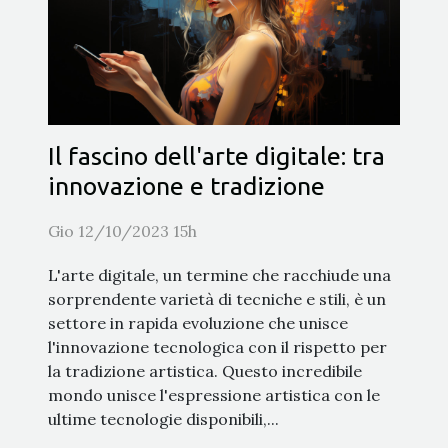
Il fascino dell'arte digitale: tra
innovazione e tradizione
Gio 12/10/2023 15h
L'arte digitale, un termine che racchiude una
sorprendente varietà di tecniche e stili, è un
settore in rapida evoluzione che unisce
l'innovazione tecnologica con il rispetto per
la tradizione artistica. Questo incredibile
mondo unisce l'espressione artistica con le
ultime tecnologie disponibili,...